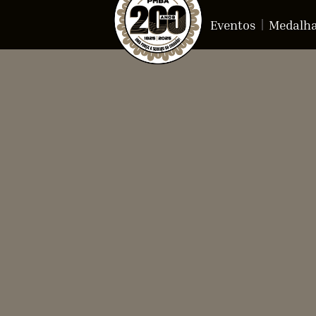
Eventos
Medalh