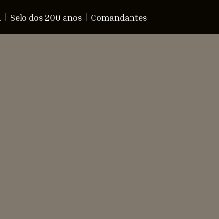
a
Selo dos 200 anos
Comandantes