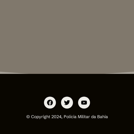
© Copyright 2024, Polícia Militar da Bahia