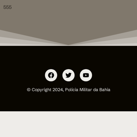
555
© Copyright 2024, Polícia Militar da Bahia