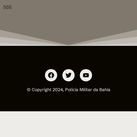
555
© Copyright 2024, Polícia Militar da Bahia