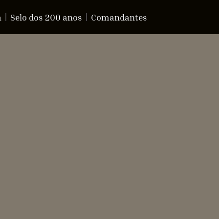
a
Selo dos 200 anos
Comandantes