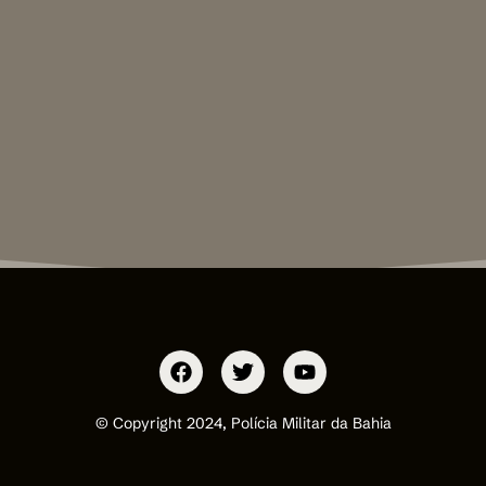
© Copyright 2024, Polícia Militar da Bahia