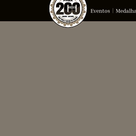
Eventos
Medalh