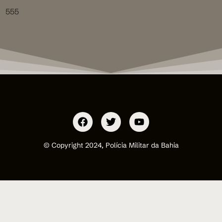
555
© Copyright 2024, Polícia Militar da Bahia