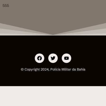
555
© Copyright 2024, Polícia Militar da Bahia