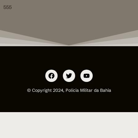
555
© Copyright 2024, Polícia Militar da Bahia