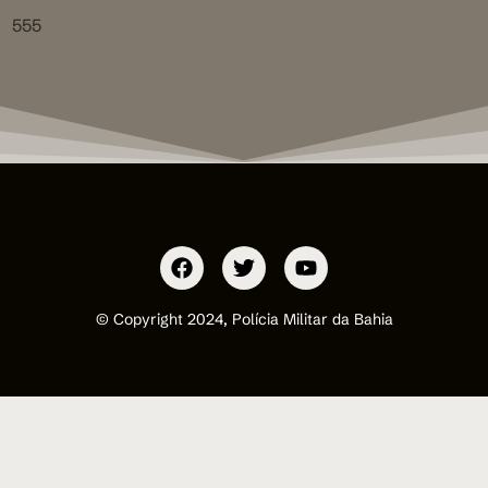
555
© Copyright 2024, Polícia Militar da Bahia