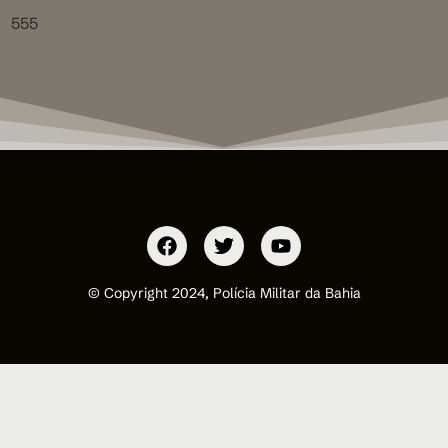
555
© Copyright 2024, Polícia Militar da Bahia