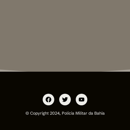
© Copyright 2024, Polícia Militar da Bahia