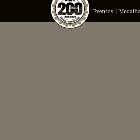
Eventos
Medalh