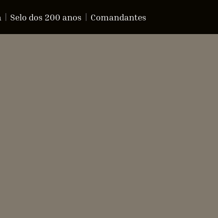
a
Selo dos 200 anos
Comandantes