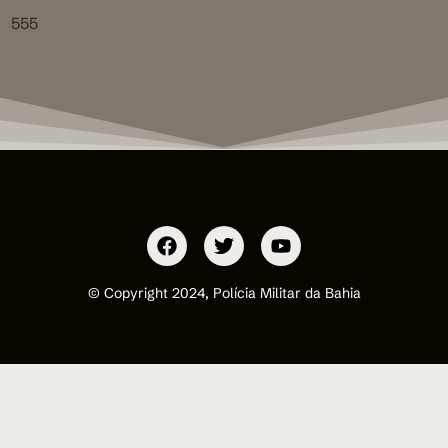
555
© Copyright 2024, Polícia Militar da Bahia