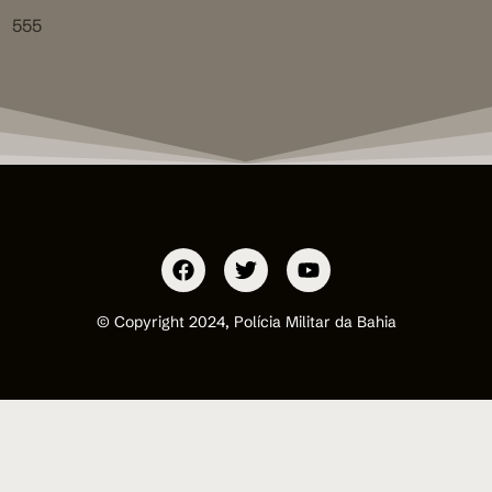
555
© Copyright 2024, Polícia Militar da Bahia