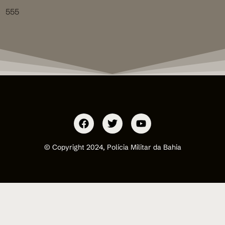
555
© Copyright 2024, Polícia Militar da Bahia