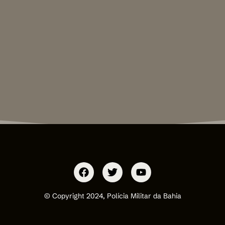
© Copyright 2024, Polícia Militar da Bahia