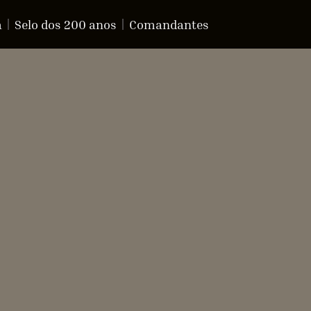
a
Selo dos 200 anos
Comandantes