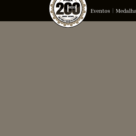
Eventos
Medalh