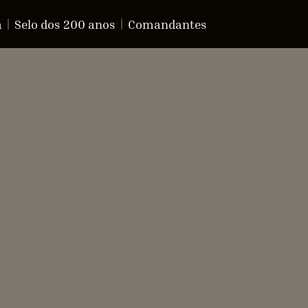
a
Selo dos 200 anos
Comandantes