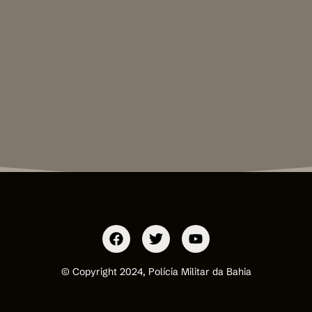
© Copyright 2024, Polícia Militar da Bahia