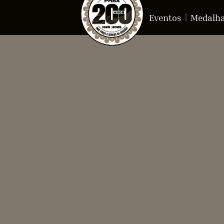
Eventos
Medalh