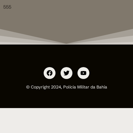
555
© Copyright 2024, Polícia Militar da Bahia