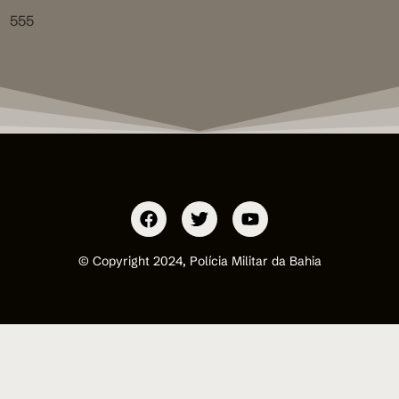
555
© Copyright 2024, Polícia Militar da Bahia