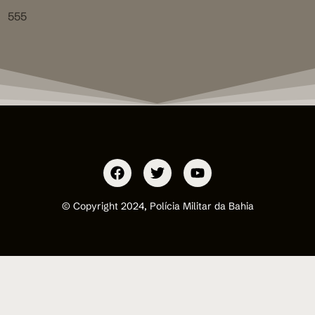
555
© Copyright 2024, Polícia Militar da Bahia