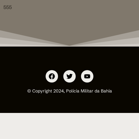
555
© Copyright 2024, Polícia Militar da Bahia