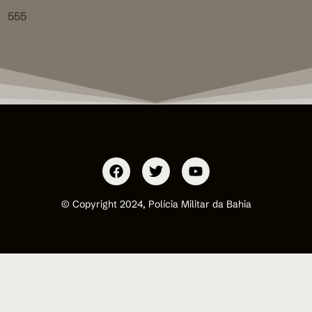
555
© Copyright 2024, Polícia Militar da Bahia