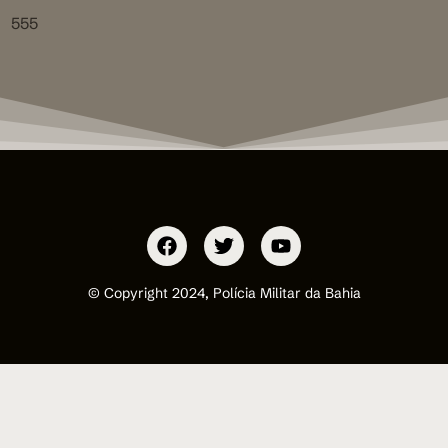
555
© Copyright 2024, Polícia Militar da Bahia