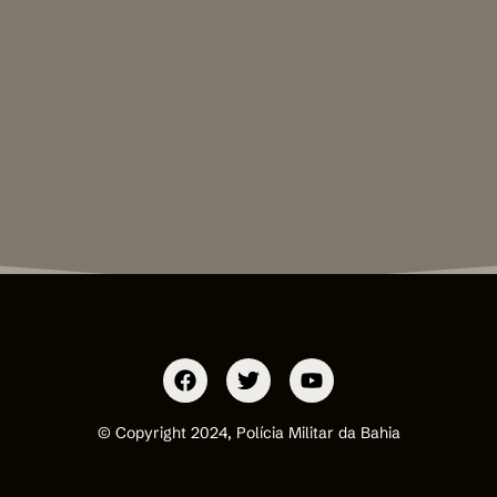
© Copyright 2024, Polícia Militar da Bahia