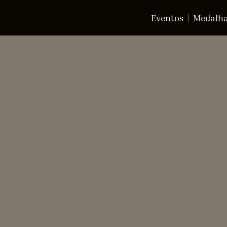
Eventos
Medalh