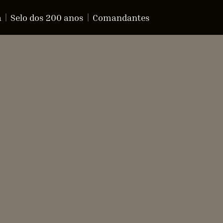
a
Selo dos 200 anos
Comandantes