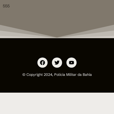
555
© Copyright 2024, Polícia Militar da Bahia