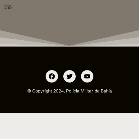
555
© Copyright 2024, Polícia Militar da Bahia