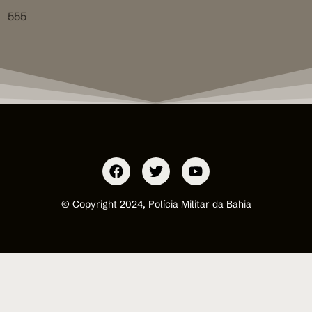
555
© Copyright 2024, Polícia Militar da Bahia