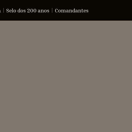
a
Selo dos 200 anos
Comandantes