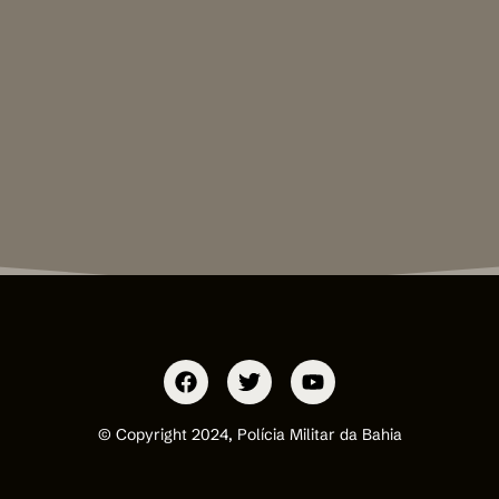
© Copyright 2024, Polícia Militar da Bahia