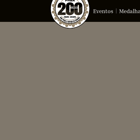
Eventos
Medalh