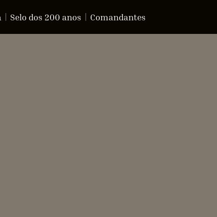
a
Selo dos 200 anos
Comandantes