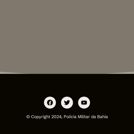
© Copyright 2024, Polícia Militar da Bahia