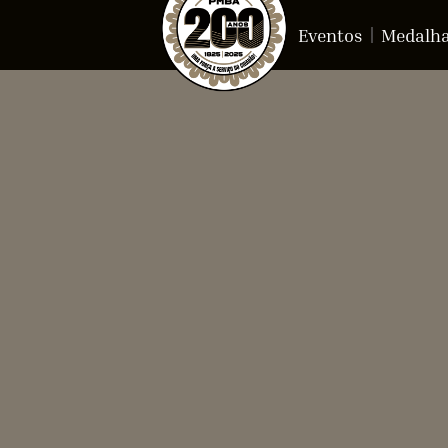
Eventos
Medalh