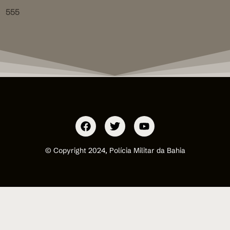
555
© Copyright 2024, Polícia Militar da Bahia