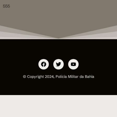
555
© Copyright 2024, Polícia Militar da Bahia