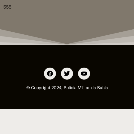
555
© Copyright 2024, Polícia Militar da Bahia