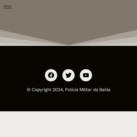
555
© Copyright 2024, Polícia Militar da Bahia