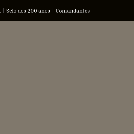
a
Selo dos 200 anos
Comandantes