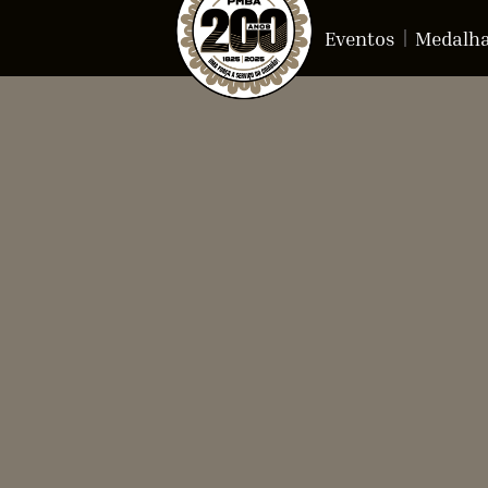
Eventos
Medalh