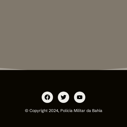
© Copyright 2024, Polícia Militar da Bahia