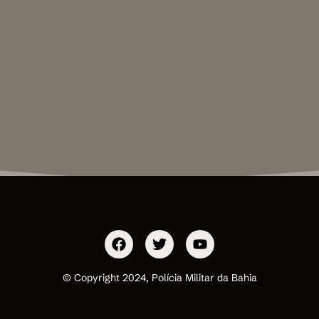
© Copyright 2024, Polícia Militar da Bahia