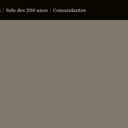
a
Selo dos 200 anos
Comandantes