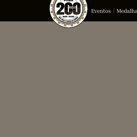
Eventos
Medalh