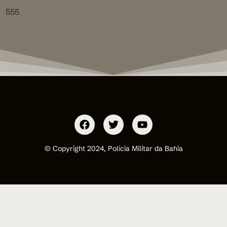
555
© Copyright 2024, Polícia Militar da Bahia