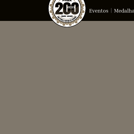
Eventos
Medalh