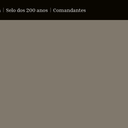
a
Selo dos 200 anos
Comandantes