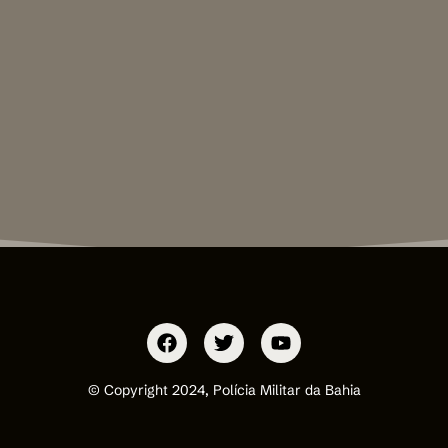
© Copyright 2024, Polícia Militar da Bahia