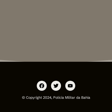
© Copyright 2024, Polícia Militar da Bahia