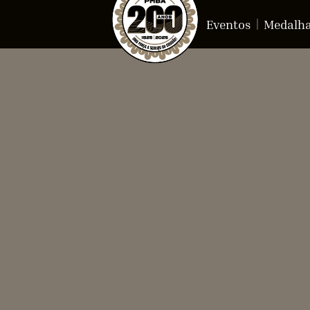
Eventos
Medalh