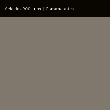
a
Selo dos 200 anos
Comandantes