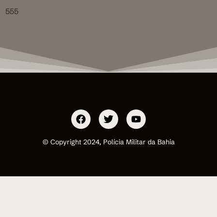
555
© Copyright 2024, Polícia Militar da Bahia