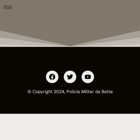
555
© Copyright 2024, Polícia Militar da Bahia