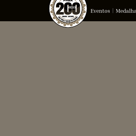
Eventos
Medalh