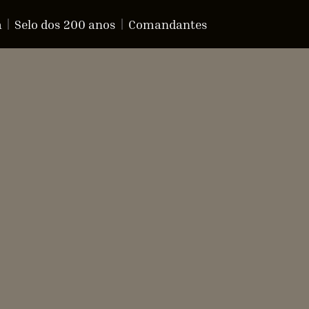
a
Selo dos 200 anos
Comandantes