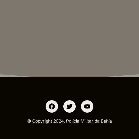
© Copyright 2024, Polícia Militar da Bahia