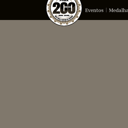
Eventos
Medalh