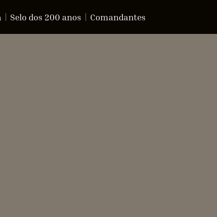
a
Selo dos 200 anos
Comandantes