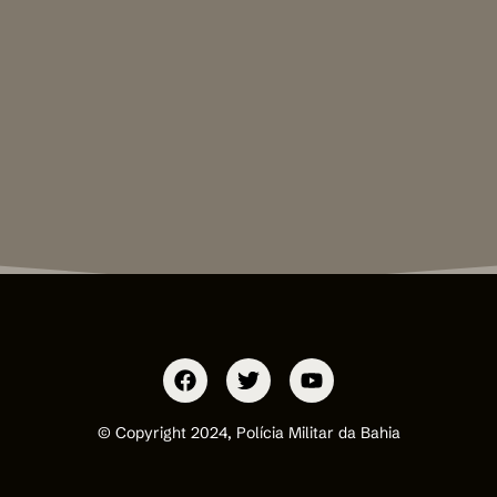
© Copyright 2024, Polícia Militar da Bahia