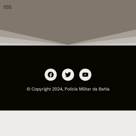
555
© Copyright 2024, Polícia Militar da Bahia