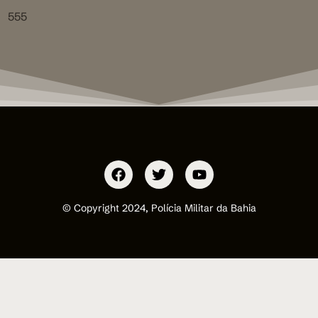
555
© Copyright 2024, Polícia Militar da Bahia