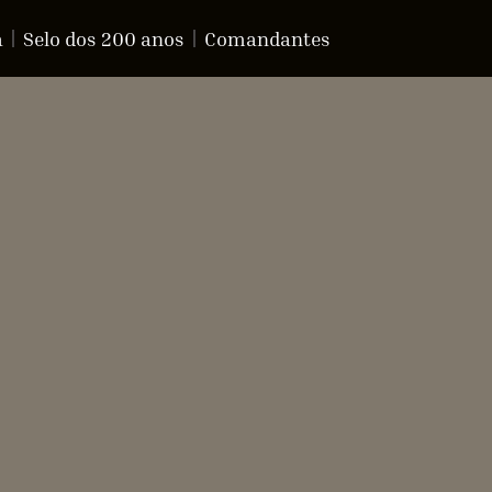
a
Selo dos 200 anos
Comandantes