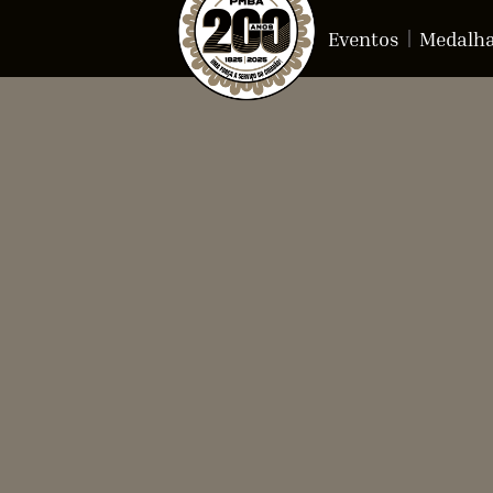
Eventos
Medalh