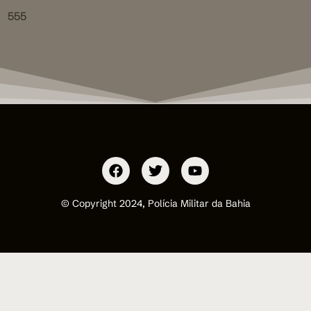
555
© Copyright 2024, Polícia Militar da Bahia