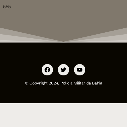
555
© Copyright 2024, Polícia Militar da Bahia