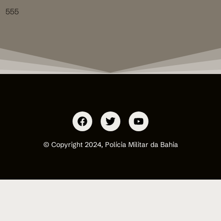
555
© Copyright 2024, Polícia Militar da Bahia