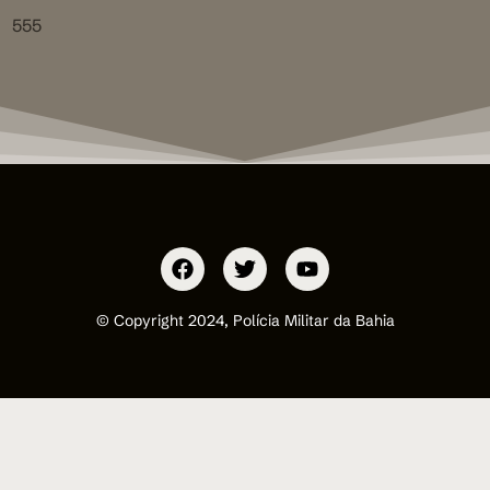
555
© Copyright 2024, Polícia Militar da Bahia