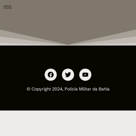
555
© Copyright 2024, Polícia Militar da Bahia