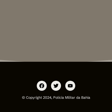
© Copyright 2024, Polícia Militar da Bahia