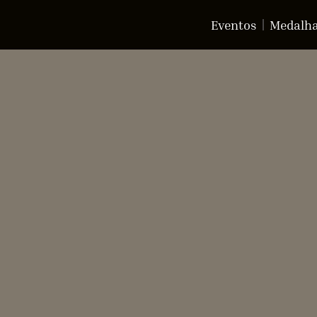
Eventos
Medalh