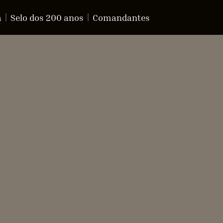
a
Selo dos 200 anos
Comandantes