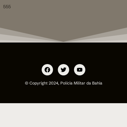
555
© Copyright 2024, Polícia Militar da Bahia